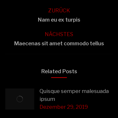
ZURÜCK
Nam eu ex turpis
NÄCHSTES
Maecenas sit amet commodo tellus
Related Posts
Quisque semper malesuada
ipsum
Dezember 29, 2019