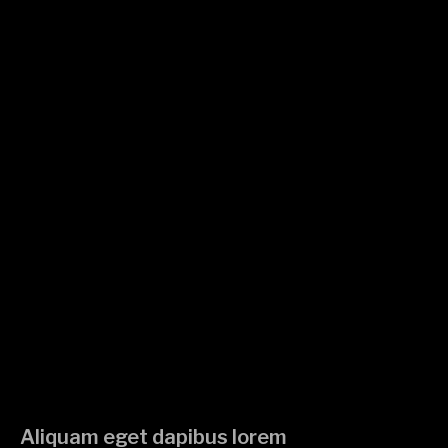
Aliquam eget dapibus lorem