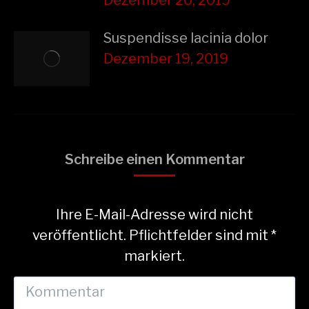
Dezember 20, 2019
Suspendisse lacinia dolor
Dezember 19, 2019
Schreibe einen Kommentar
Ihre E-Mail-Adresse wird nicht
veröffentlicht. Pflichtfelder sind mit
*
markiert.
Kommentar