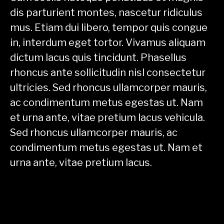
dis parturient montes, nascetur ridiculus
mus. Etiam dui libero, tempor quis congue
in, interdum eget tortor. Vivamus aliquam
dictum lacus quis tincidunt. Phasellus
rhoncus ante sollicitudin nisl consectetur
ultricies. Sed rhoncus ullamcorper mauris,
ac condimentum metus egestas ut. Nam
et urna ante, vitae pretium lacus vehicula.
Sed rhoncus ullamcorper mauris, ac
condimentum metus egestas ut. Nam et
urna ante, vitae pretium lacus.