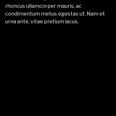
rhoncus ullamcorper mauris, ac
condimentum metus egestas ut. Nam et
urna ante, vitae pretium lacus.