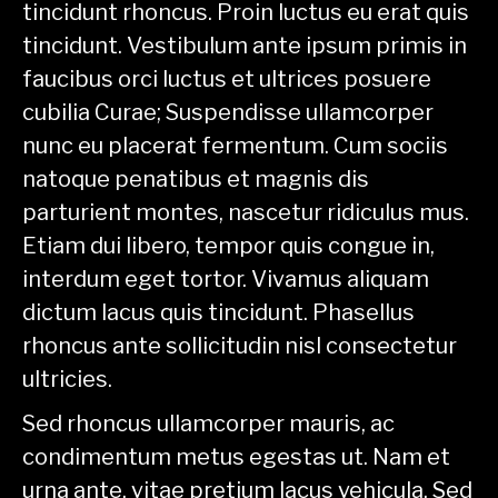
tincidunt rhoncus. Proin luctus eu erat quis
tincidunt. Vestibulum ante ipsum primis in
faucibus orci luctus et ultrices posuere
cubilia Curae; Suspendisse ullamcorper
nunc eu placerat fermentum. Cum sociis
natoque penatibus et magnis dis
parturient montes, nascetur ridiculus mus.
Etiam dui libero, tempor quis congue in,
interdum eget tortor. Vivamus aliquam
dictum lacus quis tincidunt. Phasellus
rhoncus ante sollicitudin nisl consectetur
ultricies.
Sed rhoncus ullamcorper mauris, ac
condimentum metus egestas ut. Nam et
urna ante, vitae pretium lacus vehicula. Sed