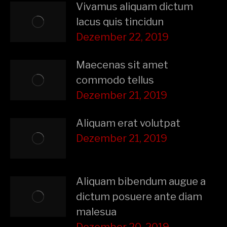
Vivamus aliquam dictum
lacus quis tincidun
Dezember 22, 2019
Maecenas sit amet
commodo tellus
Dezember 21, 2019
Aliquam erat volutpat
Dezember 21, 2019
Aliquam bibendum augue a
dictum posuere ante diam
malesua