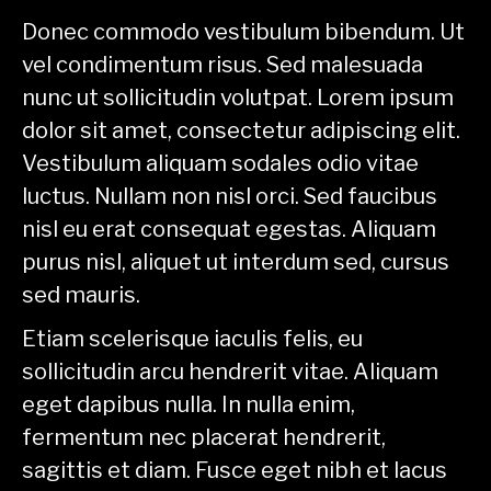
Donec commodo vestibulum bibendum. Ut
vel condimentum risus. Sed malesuada
nunc ut sollicitudin volutpat. Lorem ipsum
dolor sit amet, consectetur adipiscing elit.
Vestibulum aliquam sodales odio vitae
luctus. Nullam non nisl orci. Sed faucibus
nisl eu erat consequat egestas. Aliquam
purus nisl, aliquet ut interdum sed, cursus
sed mauris.
Etiam scelerisque iaculis felis, eu
sollicitudin arcu hendrerit vitae. Aliquam
eget dapibus nulla. In nulla enim,
fermentum nec placerat hendrerit,
sagittis et diam. Fusce eget nibh et lacus