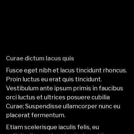
Curae dictum lacus quis
Fusce eget nibh et lacus tincidunt rhoncus.
Proin luctus eu erat quis tincidunt.
Vestibulum ante ipsum primis in faucibus
orci luctus et ultrices posuere cubilia
Curae; Suspendisse ullamcorper nunc eu
placerat fermentum.
Etiam scelerisque iaculis felis, eu