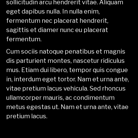
sollicitudin arcu hendrerit vitae. Aliquam
eget dapibus nulla. In nulla enim,
fermentum nec placerat hendrerit,
sagittis et diamer nunc eu placerat
fermentum.
Cum sociis natoque penatibus et magnis
dis parturient montes, nascetur ridiculus
mus. Etiam dui libero, tempor quis congue
in, interdum eget tortor. Nam et urna ante,
vitae pretium lacus vehicula. Sed rhoncus
ullamcorper mauris, ac condimentum
metus egestas ut. Nam et urna ante, vitae
pretium lacus.