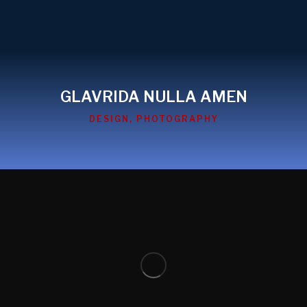
GLAVRIDA NULLA AMEN
DESIGN
,
PHOTOGRAPHY