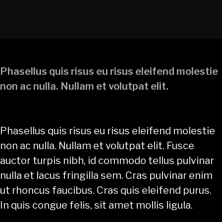
Phasellus quis risus eu risus eleifend molestie
non ac nulla. Nullam et volutpat elit.
Phasellus quis risus eu risus eleifend molestie
non ac nulla. Nullam et volutpat elit. Fusce
auctor turpis nibh, id commodo tellus pulvinar
nulla et lacus fringilla sem. Cras pulvinar enim
ut rhoncus faucibus. Cras quis eleifend purus.
In quis congue felis, sit amet mollis ligula.