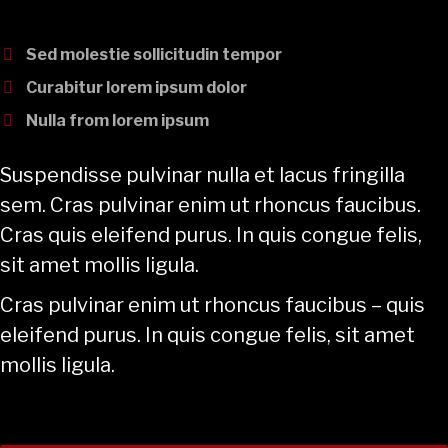
Sed molestie sollicitudin tempor
Curabitur lorem ipsum dolor
Nulla from lorem ipsum
Suspendisse pulvinar nulla et lacus fringilla
sem. Cras pulvinar enim ut rhoncus faucibus.
Cras quis eleifend purus. In quis congue felis,
sit amet mollis ligula.
Cras pulvinar enim ut rhoncus faucibus – quis
eleifend purus. In quis congue felis, sit amet
mollis ligula.