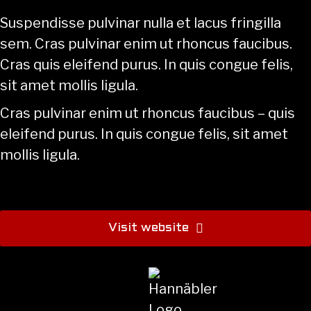
Suspendisse pulvinar nulla et lacus fringilla
sem. Cras pulvinar enim ut rhoncus faucibus.
Cras quis eleifend purus. In quis congue felis,
sit amet mollis ligula.
Cras pulvinar enim ut rhoncus faucibus – quis
eleifend purus. In quis congue felis, sit amet
mollis ligula.
Visit website