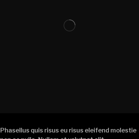
Phasellus quis risus eu risus eleifend molestie