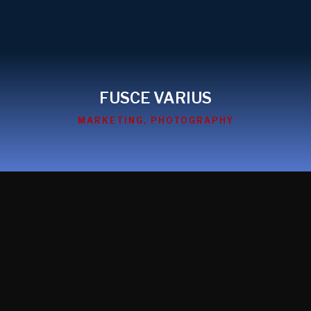
FUSCE VARIUS
MARKETING
,
PHOTOGRAPHY